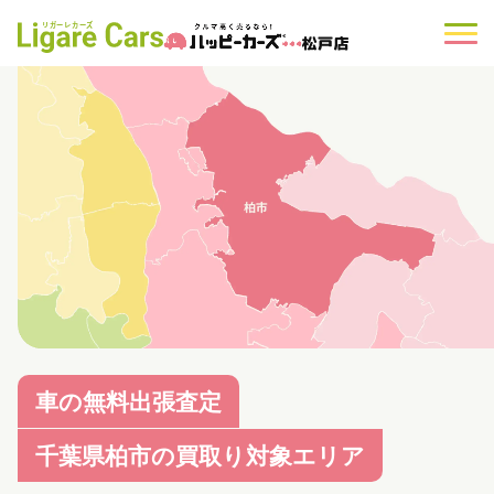
車の無料出張査定
千葉県柏市
の買取り対象エリア