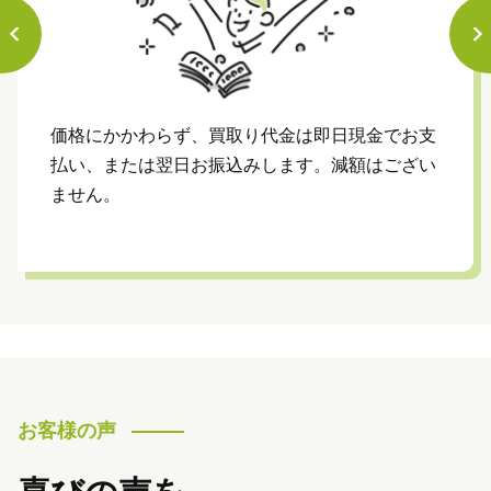
価格にかかわらず、買取り代金は即日現金でお支
払い、または翌日お振込みします。減額はござい
ません。
お客様の声