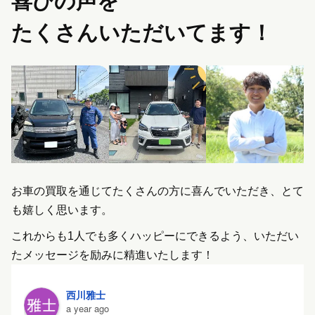
喜びの声を
たくさんいただいてます！
お車の買取を通じてたくさんの方に喜んでいただき、とて
も嬉しく思います。
これからも1人でも多くハッピーにできるよう、いただい
たメッセージを励みに精進いたします！
西川雅士
a year ago