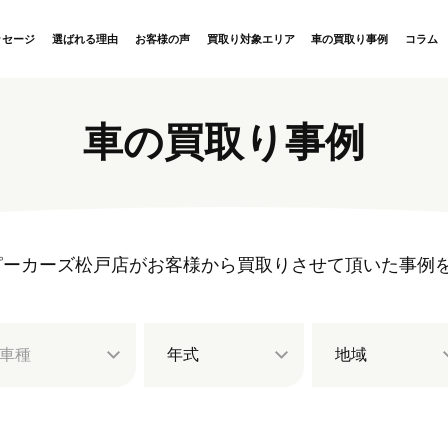
ッセージ
選ばれる理由
お客様の声
買取り対象エリア
車の買取り事例
コラム
車の買取り事例
rs ハッピーカーズ松戸店がお客様から買取りさせて頂いた事
車種
年式
地域