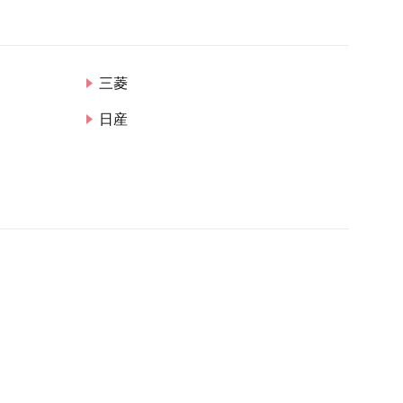
三菱
日産