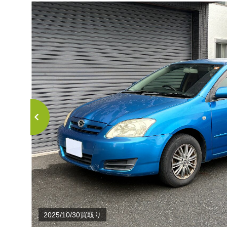
2025/10/30買取り