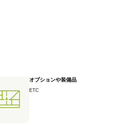
オプションや装備品
ETC