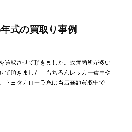
5年式
の買取り事例
を買取させて頂きました。故障箇所が多い
せて頂きました。もちろんレッカー費用や
。トヨタカローラ系は当店高額買取中で