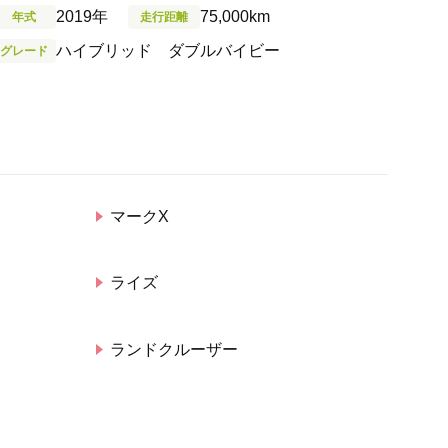
2019年
75,000km
年式
走行距離
ハイブリッド ダブルバイビー
グレード
マークX
ライズ
ランドクルーザー