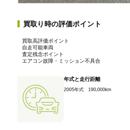
買取り時の評価ポイント
買取高評価ポイント
自走可能車両
査定残念ポイント
エアコン故障・ミッション不具合
年式と走行距離
2005年式 190,000km