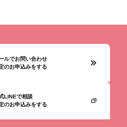
ールでお問い合わせ
定のお申込みをする
式LINEで相談
定のお申込みをする