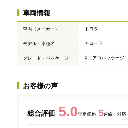
車両情報
トヨタ
車両（メーカー）
カローラ
モデル・車種名
Xエアロパッケージ
グレード・パッケージ
お客様の声
5.0
5
総合評価
査定価格
連絡・対応