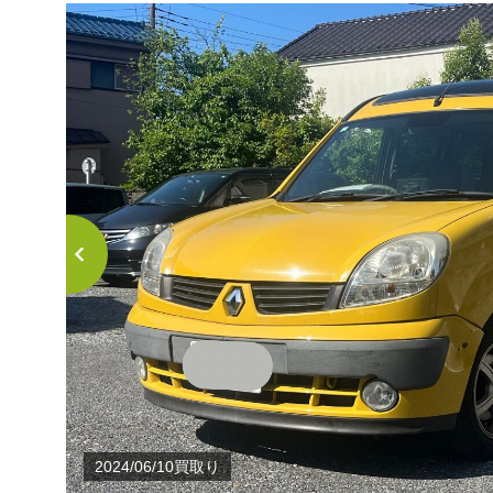
2024/06/10買取り