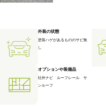
外装の状態
塗装ハゲがあるもののサビ無
し
オプションや装備品
社外ナビ ルーフレール サ
ンルーフ