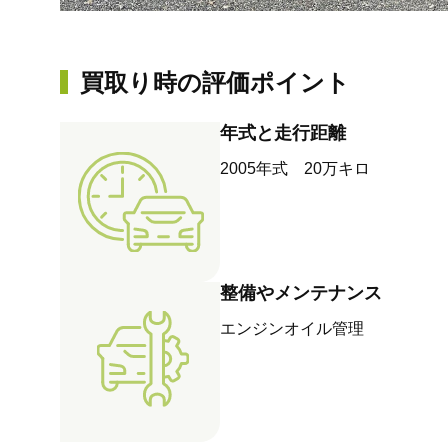
買取り時の評価ポイント
年式と走行距離
2005年式 20万キロ
整備やメンテナンス
エンジンオイル管理