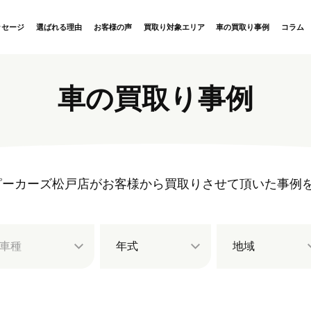
ッセージ
選ばれる理由
お客様の声
買取り対象エリア
車の買取り事例
コラム
車の買取り事例
rs ハッピーカーズ松戸店がお客様から買取りさせて頂いた事
車種
年式
地域