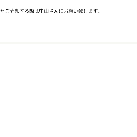
たご売却する際は中山さんにお願い致します。