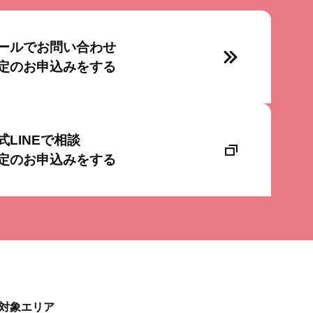
ールでお問い合わせ
定のお申込みをする
式LINEで相談
定のお申込みをする
対象エリア