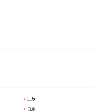
三菱
日産