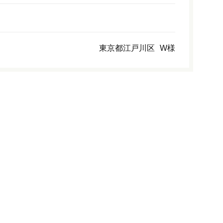
東京都江戸川区
W様