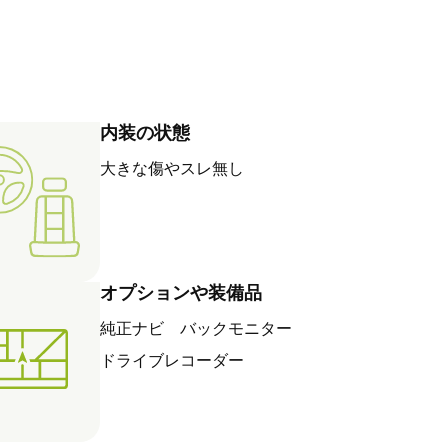
内装の状態
大きな傷やスレ無し
オプションや装備品
純正ナビ バックモニター
ドライブレコーダー