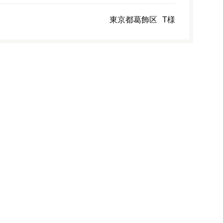
東京都葛飾区
T様