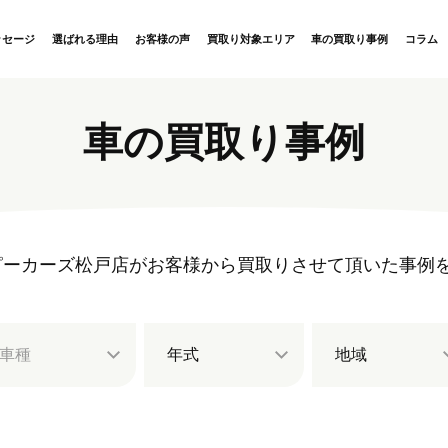
ッセージ
選ばれる理由
お客様の声
買取り対象エリア
車の買取り事例
コラム
車の買取り事例
rs ハッピーカーズ松戸店がお客様から買取りさせて頂いた事
車種
年式
地域