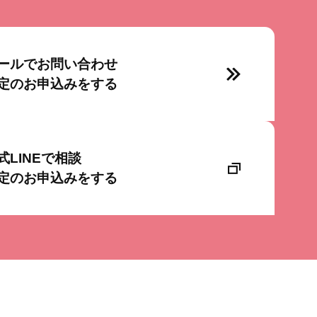
ールでお問い合わせ
定のお申込みをする
式LINEで相談
定のお申込みをする