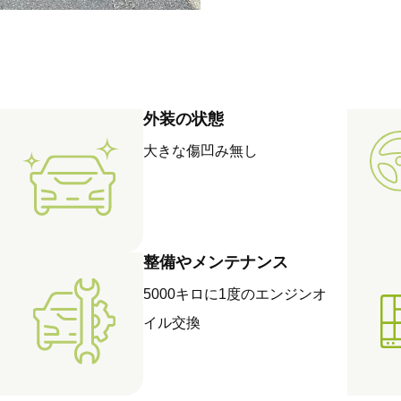
外装の状態
大きな傷凹み無し
整備やメンテナンス
5000キロに1度のエンジンオ
イル交換