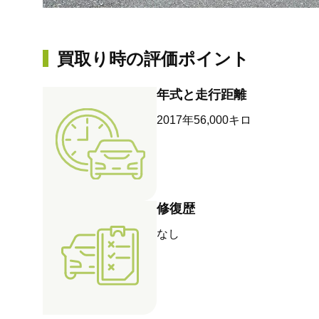
買取り時の評価ポイント
年式と走行距離
2017年56,000キロ
修復歴
なし