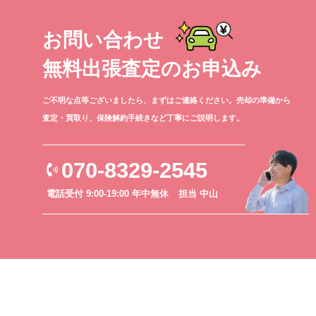
お問い合わせ
無料出張査定のお申込み
ご不明な点等ございましたら、まずはご連絡ください。売却の準備から
査定・買取り、保険解約手続きなど丁寧にご説明します。
070-8329-2545
電話受付 9:00-19:00 年中無休
担当 中山