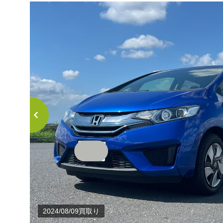
2024/08/09買取り